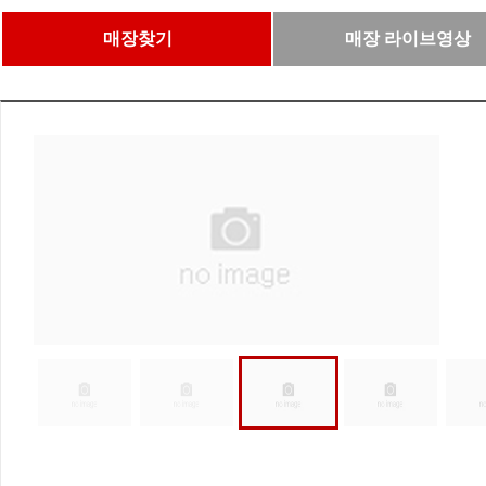
매장찾기
매장 라이브영상